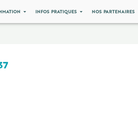
MMATION
INFOS PRATIQUES
NOS PARTENAIRES
37