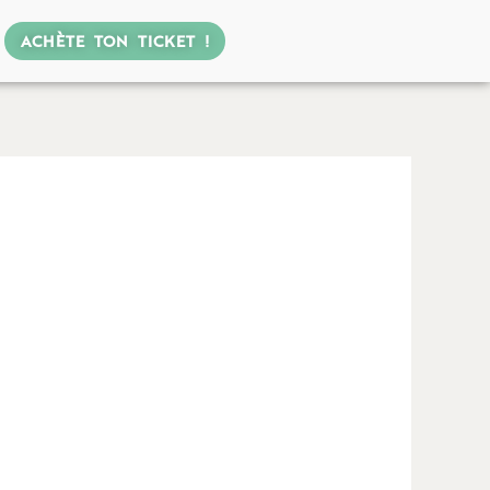
ACHÈTE TON TICKET !