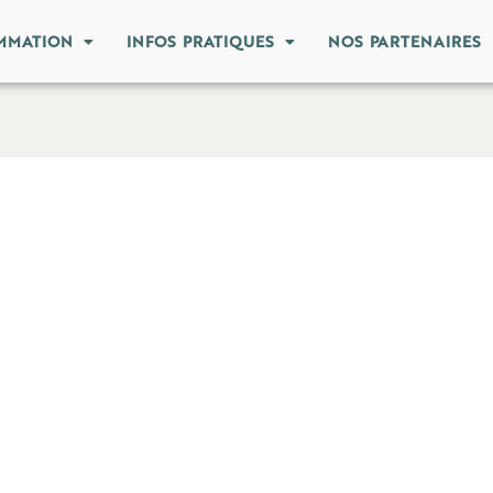
MMATION
INFOS PRATIQUES
NOS PARTENAIRES