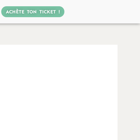
ACHÈTE TON TICKET !