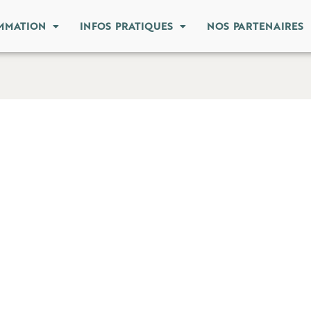
MMATION
INFOS PRATIQUES
NOS PARTENAIRES