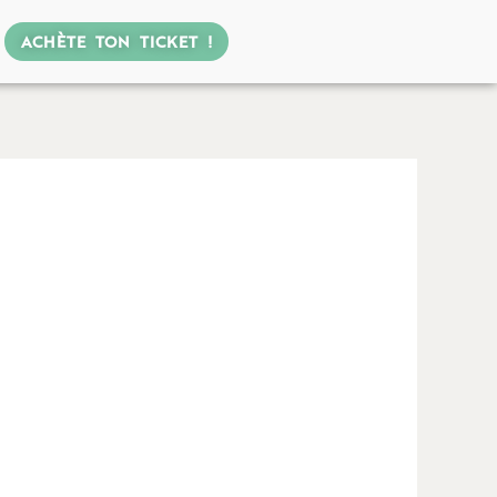
ACHÈTE TON TICKET !