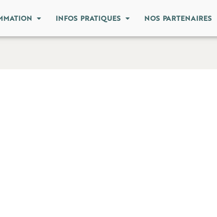
MMATION
INFOS PRATIQUES
NOS PARTENAIRES